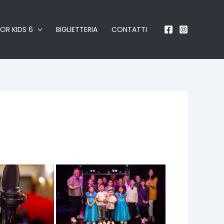
OR KIDS 6
BIGLIETTERIA
CONTATTI