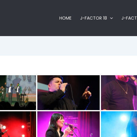
HOME
J-FACTOR 18
J-FACT