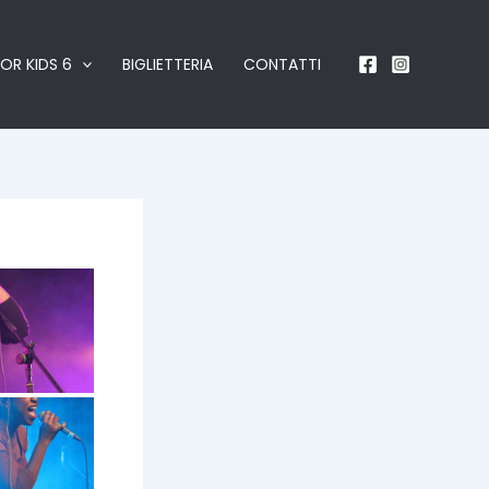
OR KIDS 6
BIGLIETTERIA
CONTATTI