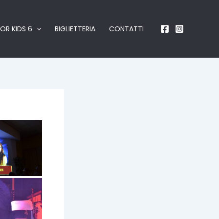
OR KIDS 6
BIGLIETTERIA
CONTATTI