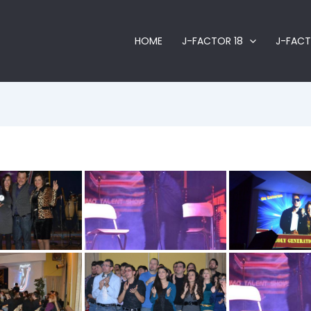
HOME
J-FACTOR 18
J-FACT