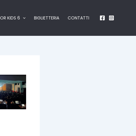
OR KIDS 6
BIGLIETTERIA
CONTATTI